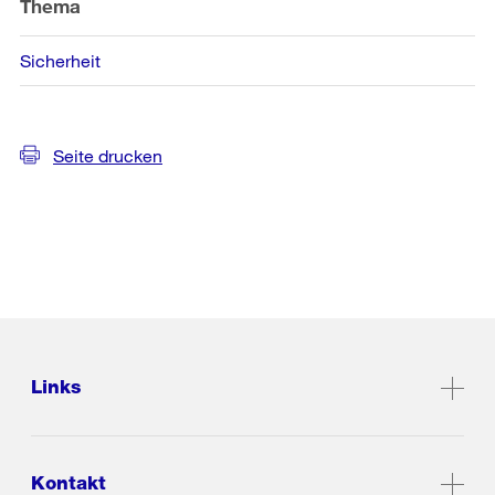
Thema
Sicherheit
Seite drucken
Links
Kontakt