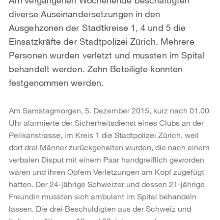
diverse Auseinandersetzungen in den
Ausgehzonen der Stadtkreise 1, 4 und 5 die
Einsatzkräfte der Stadtpolizei Zürich. Mehrere
Personen wurden verletzt und mussten im Spital
behandelt werden. Zehn Beteiligte konnten
festgenommen werden.
Am Samstagmorgen, 5. Dezember 2015, kurz nach 01.00
Uhr alarmierte der Sicherheitsdienst eines Clubs an der
Pelikanstrasse, im Kreis 1 die Stadtpolizei Zürich, weil
dort drei Männer zurückgehalten wurden, die nach einem
verbalen Disput mit einem Paar handgreiflich geworden
waren und ihren Opfern Verletzungen am Kopf zugefügt
hatten. Der 24-jährige Schweizer und dessen 21-jährige
Freundin mussten sich ambulant im Spital behandeln
lassen. Die drei Beschuldigten aus der Schweiz und