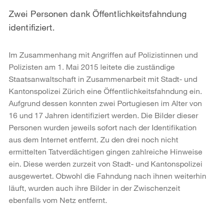
Zwei Personen dank Öffentlichkeitsfahndung
identifiziert.
Im Zusammenhang mit Angriffen auf Polizistinnen und
Polizisten am 1. Mai 2015 leitete die zuständige
Staatsanwaltschaft in Zusammenarbeit mit Stadt- und
Kantonspolizei Zürich eine Öffentlichkeitsfahndung ein.
Aufgrund dessen konnten zwei Portugiesen im Alter von
16 und 17 Jahren identifiziert werden.
Die Bilder dieser
Personen wurden jeweils sofort nach der Identifikation
aus dem Internet entfernt. Zu den drei noch nicht
ermittelten Tatverdächtigen gingen zahlreiche Hinweise
ein. Diese werden zurzeit von Stadt- und Kantonspolizei
ausgewertet. Obwohl die Fahndung nach ihnen weiterhin
läuft, wurden auch ihre Bilder in der Zwischenzeit
ebenfalls vom Netz entfernt.