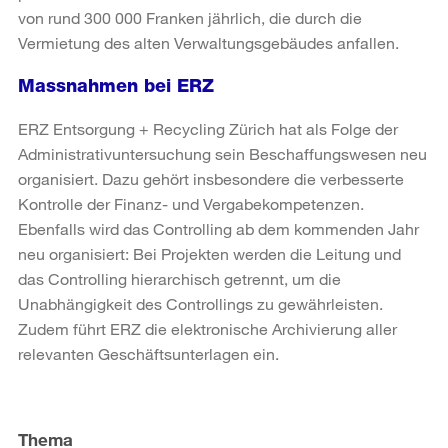
von rund 300 000 Franken jährlich, die durch die
Vermietung des alten Verwaltungsgebäudes anfallen.
Massnahmen bei ERZ
ERZ Entsorgung + Recycling Zürich hat als Folge der
Administrativuntersuchung sein Beschaffungswesen neu
organisiert. Dazu gehört insbesondere die verbesserte
Kontrolle der Finanz- und Vergabekompetenzen.
Ebenfalls wird das Controlling ab dem kommenden Jahr
neu organisiert: Bei Projekten werden die Leitung und
das Controlling hierarchisch getrennt, um die
Unabhängigkeit des Controllings zu gewährleisten.
Zudem führt ERZ die elektronische Archivierung aller
relevanten Geschäftsunterlagen ein.
Weitere
Informationen
Thema