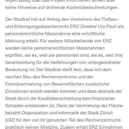
keine Hinweise auf drohende Kostenüberschreitungen.
Der Stadtrat hat auf Antrag des Vorstehers des Tiefbau-
und Entsorgungsdepartements ERZ-Direktor Urs Pauli als
personalrechtliche Massnahme eine schriftliche
Mahnung erteilt. Für weitere Mitarbeitende von ERZ
werden keine personalrechtlichen Massnahmen
ergriffen, sei es, weil sie pensioniert sind, sei es, weil ihre
Verantwortung für die Verfehlungen von untergeordneter
Bedeutung ist. Der Stadtrat stellt fest, dass mit dem
raschen Bau des Rechenzentrums und der
Fremdvermietung von Reserveflächen zusätzliche
Einnahmen erzielt werden konnten und dass deshalb der
Stadt durch die Kreditüberschreitung kein finanzieller
Schaden entstanden ist. Dank der Vermietung der Fläche
bezahlt Organisation und Informatik der Stadt Zürich
(OIZ) für den von ihr genutzten Teil des Rechenzentrums
praktisch keinen Mietzins. Zudem erhält ERZ Einnahmen