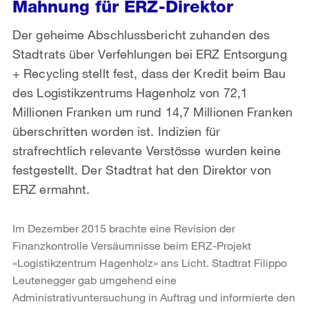
Mahnung für ERZ-Direktor
Der geheime Abschlussbericht zuhanden des
Stadtrats über Verfehlungen bei ERZ Entsorgung
+ Recycling stellt fest, dass der Kredit beim Bau
des Logistikzentrums Hagenholz von 72,1
Millionen Franken um rund 14,7 Millionen Franken
überschritten worden ist. Indizien für
strafrechtlich relevante Verstösse wurden keine
festgestellt. Der Stadtrat hat den Direktor von
ERZ ermahnt.
Im Dezember 2015 brachte eine Revision der
Finanzkontrolle Versäumnisse beim ERZ-Projekt
«Logistikzentrum Hagenholz» ans Licht. Stadtrat Filippo
Leutenegger gab umgehend eine
Administrativuntersuchung in Auftrag und informierte den