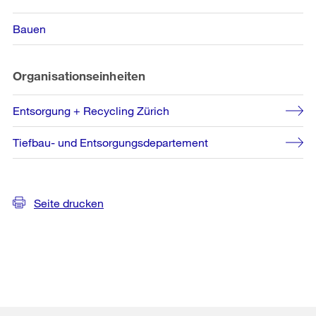
Bauen
Organisationseinheiten
Entsorgung + Recycling Zürich
Tiefbau- und Entsorgungsdepartement
Seite drucken