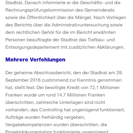
Stadtrat. Danach informierte er die Geschäfts- und die
Rechnungsprüfungskommission des Gemeinderats
sowie die Öffentlichkeit über die Mängel. Nach Vorliegen
des Berichts über die Administrativuntersuchung sowie
dem rechtlichen Gehör für die im Bericht erwähnten
Personen beauftragte der Stadtrat das Tiefbau- und
Entsorgungsdepartement mit zusätzlichen Abklärungen.
Mehrere Verfehlungen
Der geheime Abschlussbericht, den der Stadtrat am 28.
September 2016 zustimmend zur Kenntnis genommen
hat, stellt fest: Der bewilligte Kredit von 72,1 Millionen
Franken wurde um rund 14,7 Millionen Franken
überschritten, zahlreiche Unterlagen sind nicht
vorhanden, das Controlling hat ungenügend funktioniert,
Aufträge wurden freihändig vergeben,
Vergabekompetenzen wurden überschritten, die
Projektdokumentation funktionierte ungenügend.