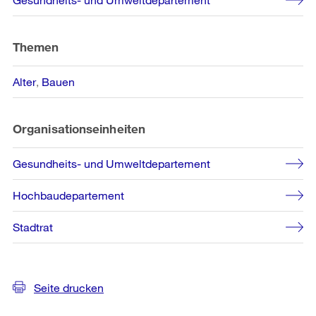
Informationen
Themen
Alter
Bauen
Organisationseinheiten
Gesundheits- und Umweltdepartement
Hochbaudepartement
Stadtrat
Seite drucken