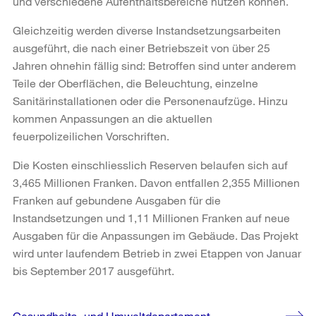
und verschiedene Aufenthaltsbereiche nutzen können.
Gleichzeitig werden diverse Instandsetzungsarbeiten
ausgeführt, die nach einer Betriebszeit von über 25
Jahren ohnehin fällig sind: Betroffen sind unter anderem
Teile der Oberflächen, die Beleuchtung, einzelne
Sanitärinstallationen oder die Personenaufzüge. Hinzu
kommen Anpassungen an die aktuellen
feuerpolizeilichen Vorschriften.
Die Kosten einschliesslich Reserven belaufen sich auf
3,465 Millionen Franken. Davon entfallen 2,355 Millionen
Franken auf gebundene Ausgaben für die
Instandsetzungen und 1,11 Millionen Franken auf neue
Ausgaben für die Anpassungen im Gebäude. Das Projekt
wird unter laufendem Betrieb in zwei Etappen von Januar
bis September 2017 ausgeführt.
Weitere
Gesundheits- und Umweltdepartement