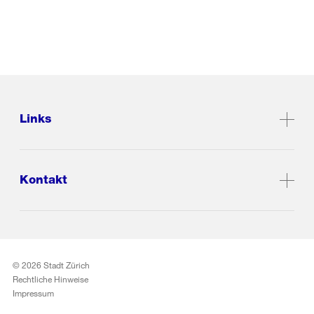
Links
Kontakt
© 2026 Stadt Zürich
Rechtliche Hinweise
Impressum