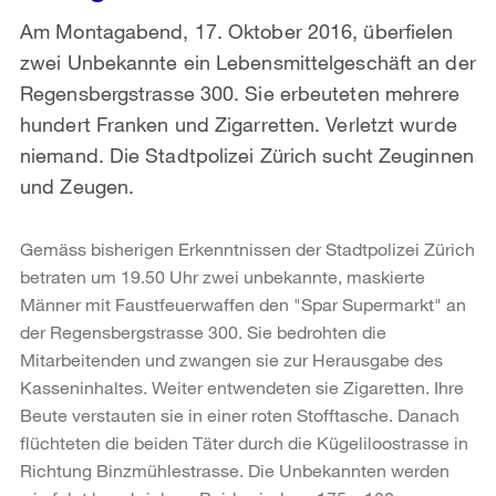
Am Montagabend, 17. Oktober 2016, überfielen
zwei Unbekannte ein Lebensmittelgeschäft an der
Regensbergstrasse 300. Sie erbeuteten mehrere
hundert Franken und Zigarretten. Verletzt wurde
niemand. Die Stadtpolizei Zürich sucht Zeuginnen
und Zeugen.
Gemäss bisherigen Erkenntnissen der Stadtpolizei Zürich
betraten um 19.50 Uhr zwei unbekannte, maskierte
Männer mit Faustfeuerwaffen den "Spar Supermarkt" an
der Regensbergstrasse 300. Sie bedrohten die
Mitarbeitenden und zwangen sie zur Herausgabe des
Kasseninhaltes. Weiter entwendeten sie Zigaretten. Ihre
Beute verstauten sie in einer roten Stofftasche. Danach
flüchteten die beiden Täter durch die Kügeliloostrasse in
Richtung Binzmühlestrasse. Die Unbekannten werden