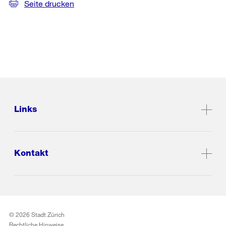
Seite drucken
Links
Kontakt
© 2026 Stadt Zürich
Rechtliche Hinweise