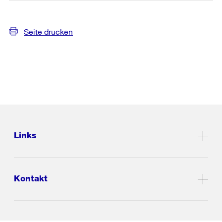
Seite drucken
Links
Kontakt