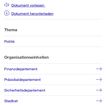
Dokument vorlesen
Dokument herunterladen
Thema
Politik
Organisationseinheiten
Finanzdepartement
Präsidialdepartement
Sicherheitsdepartement
Stadtrat