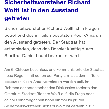
Sicherheitsvorsteher Richard
Wolff ist in den Ausstand
getreten
Sicherheitsvorsteher Richard Wolff ist in Fragen
betreffend des in Teilen besetzten Koch-Areals in
den Ausstand getreten. Der Stadtrat hat
entschieden, dass das Dossier künftig durch
Stadtrat Daniel Leupi bearbeitet wird.
Am 6. Oktober beschloss und kommunizierte der Stadtrat
neue Regeln, mit denen der Partylärm aus dem in Teilen
besetzten Koch-Areal vermindert werden soll. Im
Rahmen der entsprechenden Diskussion forderte das
Gremium Stadtrat Richard Wolff auf, die Frage nach
seiner Unbefangenheit noch einmal zu prüfen.
Sicherheitsvorsteher Richard Wolff ist daraufhin zur