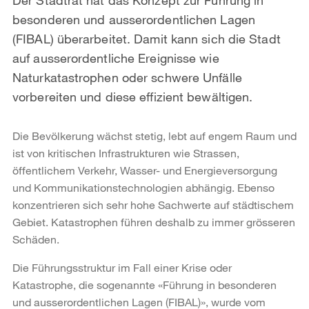
besonderen und ausserordentlichen Lagen
(FIBAL) überarbeitet. Damit kann sich die Stadt
auf ausserordentliche Ereignisse wie
Naturkatastrophen oder schwere Unfälle
vorbereiten und diese effizient bewältigen.
Die Bevölkerung wächst stetig, lebt auf engem Raum und
ist von kritischen Infrastrukturen wie Strassen,
öffentlichem Verkehr, Wasser- und Energieversorgung
und Kommunikationstechnologien abhängig. Ebenso
konzentrieren sich sehr hohe Sachwerte auf städtischem
Gebiet. Katastrophen führen deshalb zu immer grösseren
Schäden.
Die Führungsstruktur im Fall einer Krise oder
Katastrophe, die sogenannte «Führung in besonderen
und ausserordentlichen Lagen (FIBAL)», wurde vom