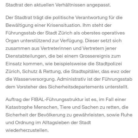
Stadtrat den aktuellen Verhältnissen angepasst.
Der Stadtrat trägt die politische Verantwortung für die
Bewältigung einer Krisensituation. Ihm steht der
Führungsstab der Stadt Zürich als oberstes operatives
Organ unterstützend zur Verfügung. Dieser setzt sich
zusammen aus Vertreterinnen und Vertretern jener
Dienstabteilungen, die bei einem Grossereignis zum
Einsatz kommen, wie beispielsweise die Stadtpolizei
Zürich, Schutz & Rettung, die Stadtspitäler, das ewz oder
die Wasserversorgung. Administrativ ist der Führungsstab
dem Vorsteher des Sicherheitsdepartements unterstellt.
Auftrag der FIBAL-Führungsstruktur ist es, im Fall einer
Katastrophe Menschen, Tiere und Sachen zu retten, die
Sicherheit der Bevölkerung zu gewährleisten, sowie Ruhe
und Ordnung im Alltagsleben der Stadt
wiederherzustellen.