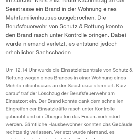
Seestrasse ein Brand in der Wohnung eines
Mehrfamilienhauses ausgebrochen. Die
Berufsfeuerwehr von Schutz & Rettung konnte
den Brand rasch unter Kontrolle bringen. Dabei
wurde niemand verletzt, es entstand jedoch
erheblicher Sachschaden.
Um 12.14 Uhr wurde die Einsatzleitzentrale von Schutz &
Rettung wegen eines Brandes in einer Wohnung eines
Mehrfamilienhauses an der Seestrasse alarmiert. Kurz
darauf traf der Löschzug der Berufsfeuerwehr am
Einsatzort ein. Der Brand konnte dank dem schnellen
Eingreifen der Einsatzkräfte rasch unter Kontrolle
gebracht und ein Übergreifen des Feuers verhindert
werden. Sämtliche Hausbewohner konnten das Gebäude
rechtzeitig verlassen. Verletzt wurde niemand, es