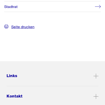
Stadtrat
Seite drucken
Links
Kontakt