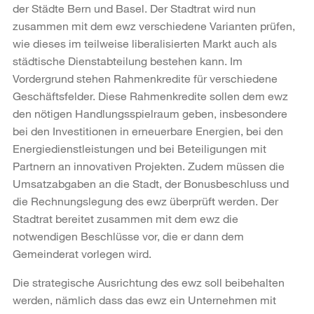
der Städte Bern und Basel. Der Stadtrat wird nun
zusammen mit dem ewz verschiedene Varianten prüfen,
wie dieses im teilweise liberalisierten Markt auch als
städtische Dienstabteilung bestehen kann. Im
Vordergrund stehen Rahmenkredite für verschiedene
Geschäftsfelder. Diese Rahmenkredite sollen dem ewz
den nötigen Handlungsspielraum geben, insbesondere
bei den Investitionen in erneuerbare Energien, bei den
Energiedienstleistungen und bei Beteiligungen mit
Partnern an innovativen Projekten. Zudem müssen die
Umsatzabgaben an die Stadt, der Bonusbeschluss und
die Rechnungslegung des ewz überprüft werden. Der
Stadtrat bereitet zusammen mit dem ewz die
notwendigen Beschlüsse vor, die er dann dem
Gemeinderat vorlegen wird.
Die strategische Ausrichtung des ewz soll beibehalten
werden, nämlich dass das ewz ein Unternehmen mit