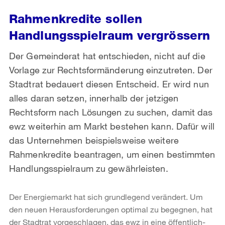
Rahmenkredite sollen
Handlungsspielraum vergrössern
Der Gemeinderat hat entschieden, nicht auf die
Vorlage zur Rechtsformänderung einzutreten. Der
Stadtrat bedauert diesen Entscheid. Er wird nun
alles daran setzen, innerhalb der jetzigen
Rechtsform nach Lösungen zu suchen, damit das
ewz weiterhin am Markt bestehen kann. Dafür will
das Unternehmen beispielsweise weitere
Rahmenkredite beantragen, um einen bestimmten
Handlungsspielraum zu gewährleisten.
Der Energiemarkt hat sich grundlegend verändert. Um
den neuen Herausforderungen optimal zu begegnen, hat
der Stadtrat vorgeschlagen, das ewz in eine öffentlich-