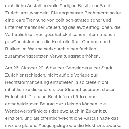
rechtliche Anstalt im vollständigen Besitz der Stadt
Zürich umzuwandeln. Die angepasste Rechtsform sollte
eine klare Trennung von politisch-strategischer und
unternehmerischer Steuerung des ewz ermöglichen, die
Vertraulichkeit von geschäftskritischen Informationen
gewährleisten und die Kontrolle über Chancen und
Risiken im Wettbewerb durch einen fachlich
zusammengesetzten Verwaltungsrat erhöhen.
Am 26. Oktober 2016 hat der Gemeinderat der Stadt
Zürich entschieden, nicht auf die Vorlage zur
Rechtsformänderung einzutreten, also diese nicht
inhaltlich zu diskutieren. Der Stadtrat bedauert diesen
Entscheid. Die neue Rechtsform hätte einen
entscheidenden Beitrag dazu leisten können, die
Wettbewerbsfähigkeit des ewz auch in Zukunft zu
erhalten, und als öffentlich-rechtliche Anstalt hätte das
ewz die gleiche Ausgangslage wie die Elektrizitätswerke