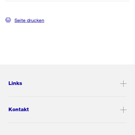
Seite drucken
Links
Kontakt