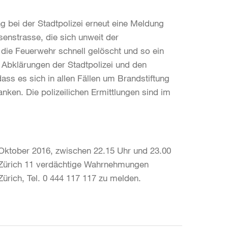
ng bei der Stadtpolizei erneut eine Meldung
senstrasse, die sich unweit der
 die Feuerwehr schnell gelöscht und so ein
 Abklärungen der Stadtpolizei und den
ass es sich in allen Fällen um Brandstiftung
ken. Die polizeilichen Ermittlungen sind im
Oktober 2016, zwischen 22.15 Uhr und 23.00
n Zürich 11 verdächtige Wahrnehmungen
ürich, Tel. 0 444 117 117 zu melden.