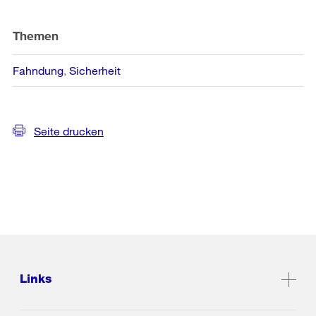
Themen
Fahndung
Sicherheit
Seite drucken
Links