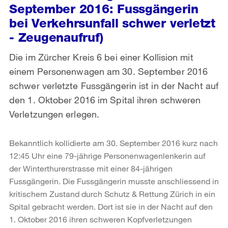
September 2016: Fussgängerin
bei Verkehrsunfall schwer verletzt
- Zeugenaufruf)
Die im Zürcher Kreis 6 bei einer Kollision mit
einem Personenwagen am 30. September 2016
schwer verletzte Fussgängerin ist in der Nacht auf
den 1. Oktober 2016 im Spital ihren schweren
Verletzungen erlegen.
Bekanntlich kollidierte am 30. September 2016 kurz nach
12:45 Uhr eine 79-jährige Personenwagenlenkerin auf
der Winterthurerstrasse mit einer 84-jährigen
Fussgängerin. Die Fussgängerin musste anschliessend in
kritischem Zustand durch Schutz & Rettung Zürich in ein
Spital gebracht werden. Dort ist sie in der Nacht auf den
1. Oktober 2016 ihren schweren Kopfverletzungen