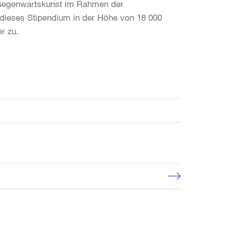
n Gegenwartskunst im Rahmen der
 dieses Stipendium in der Höhe von 18 000
r zu.