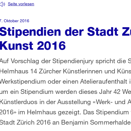
Seite vorlesen
7. Oktober 2016
Stipendien der Stadt Z
Kunst 2016
Auf Vorschlag der Stipendienjury spricht die
Helmhaus 14 Zürcher Künstlerinnen und Künst
Werkstipendium oder einen Atelieraufenthalt
um ein Stipendium werden dieses Jahr 42 W
Künstlerduos in der Ausstellung «Werk- und At
2016» im Helmhaus gezeigt. Das Stipendium f
Stadt Zürich 2016 an Benjamin Sommerhalder