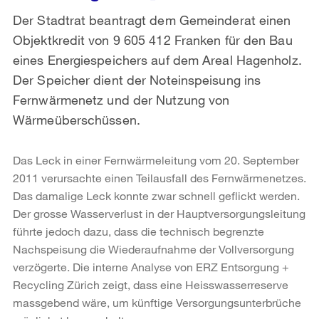
Der Stadtrat beantragt dem Gemeinderat einen
Objektkredit von 9 605 412 Franken für den Bau
eines Energiespeichers auf dem Areal Hagenholz.
Der Speicher dient der Noteinspeisung ins
Fernwärmenetz und der Nutzung von
Wärmeüberschüssen.
Das Leck in einer Fernwärmeleitung vom 20. September
2011 verursachte einen Teilausfall des Fernwärmenetzes.
Das damalige Leck konnte zwar schnell geflickt werden.
Der grosse Wasserverlust in der Hauptversorgungsleitung
führte jedoch dazu, dass die technisch begrenzte
Nachspeisung die Wiederaufnahme der Vollversorgung
verzögerte. Die interne Analyse von ERZ Entsorgung +
Recycling Zürich zeigt, dass eine Heisswasserreserve
massgebend wäre, um künftige Versorgungsunterbrüche