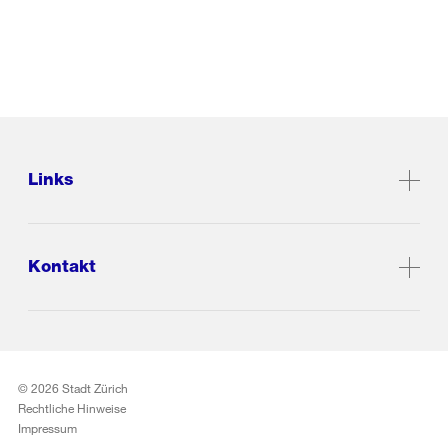
Links
Kontakt
© 2026 Stadt Zürich
Rechtliche Hinweise
Impressum