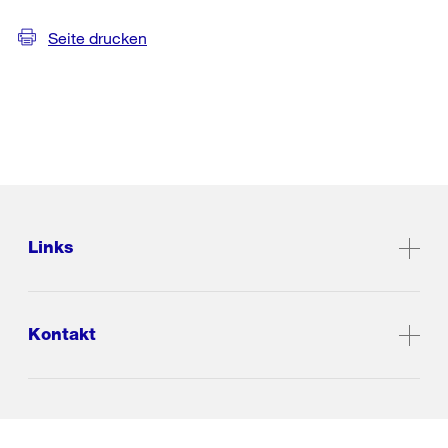
Seite drucken
Links
Kontakt