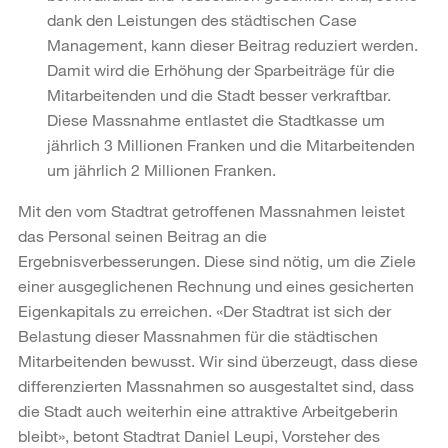
dank den Leistungen des städtischen Case
Management, kann dieser Beitrag reduziert werden.
Damit wird die Erhöhung der Sparbeiträge für die
Mitarbeitenden und die Stadt besser verkraftbar.
Diese Massnahme entlastet die Stadtkasse um
jährlich 3 Millionen Franken und die Mitarbeitenden
um jährlich 2 Millionen Franken.
Mit den vom Stadtrat getroffenen Massnahmen leistet
das Personal seinen Beitrag an die
Ergebnisverbesserungen. Diese sind nötig, um die Ziele
einer ausgeglichenen Rechnung und eines gesicherten
Eigenkapitals zu erreichen. «Der Stadtrat ist sich der
Belastung dieser Massnahmen für die städtischen
Mitarbeitenden bewusst. Wir sind überzeugt, dass diese
differenzierten Massnahmen so ausgestaltet sind, dass
die Stadt auch weiterhin eine attraktive Arbeitgeberin
bleibt», betont Stadtrat Daniel Leupi, Vorsteher des