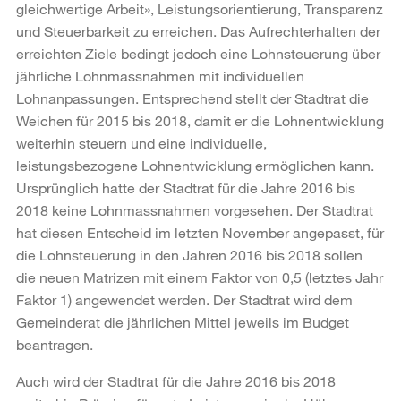
gleichwertige Arbeit», Leistungsorientierung, Transparenz
und Steuerbarkeit zu erreichen. Das Aufrechterhalten der
erreichten Ziele bedingt jedoch eine Lohnsteuerung über
jährliche Lohnmassnahmen mit individuellen
Lohnanpassungen. Entsprechend stellt der Stadtrat die
Weichen für 2015 bis 2018, damit er die Lohnentwicklung
weiterhin steuern und eine individuelle,
leistungsbezogene Lohnentwicklung ermöglichen kann.
Ursprünglich hatte der Stadtrat für die Jahre 2016 bis
2018 keine Lohnmassnahmen vorgesehen. Der Stadtrat
hat diesen Entscheid im letzten November angepasst, für
die Lohnsteuerung in den Jahren 2016 bis 2018 sollen
die neuen Matrizen mit einem Faktor von 0,5 (letztes Jahr
Faktor 1) angewendet werden. Der Stadtrat wird dem
Gemeinderat die jährlichen Mittel jeweils im Budget
beantragen.
Auch wird der Stadtrat für die Jahre 2016 bis 2018