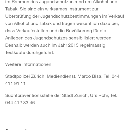
im Rahmen des Jugendschutzes rund um Alkohol und
Tabak. Sie sind ein wirksames Instrument zur
Überprüfung der Jugendschutzbestimmungen im Verkauf
von Alkohol und Tabak und tragen wesentlich dazu bei,
dass Verkaufsstellen und die Bevölkerung für die
Anliegen des Jugendschutzes sensibilisiert werden.
Deshalb werden auch im Jahr 2015 regelmässig
Testkäufe durchgeführt.
Weitere Informationen:
Stadtpolizei Zürich, Mediendienst, Marco Bisa, Tel. 044
411 91 11
Suchtpräventionsstelle der Stadt Zürich, Urs Rohr, Tel.
044 412 83 46