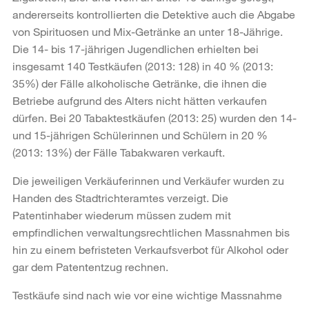
andererseits kontrollierten die Detektive auch die Abgabe
von Spirituosen und Mix-Getränke an unter 18-Jährige.
Die 14- bis 17-jährigen Jugendlichen erhielten bei
insgesamt 140 Testkäufen (2013: 128) in 40 % (2013:
35%) der Fälle alkoholische Getränke, die ihnen die
Betriebe aufgrund des Alters nicht hätten verkaufen
dürfen. Bei 20 Tabaktestkäufen (2013: 25) wurden den 14-
und 15-jährigen Schülerinnen und Schülern in 20 %
(2013: 13%) der Fälle Tabakwaren verkauft.
Die jeweiligen Verkäuferinnen und Verkäufer wurden zu
Handen des Stadtrichteramtes verzeigt. Die
Patentinhaber wiederum müssen zudem mit
empfindlichen verwaltungsrechtlichen Massnahmen bis
hin zu einem befristeten Verkaufsverbot für Alkohol oder
gar dem Patententzug rechnen.
Testkäufe sind nach wie vor eine wichtige Massnahme