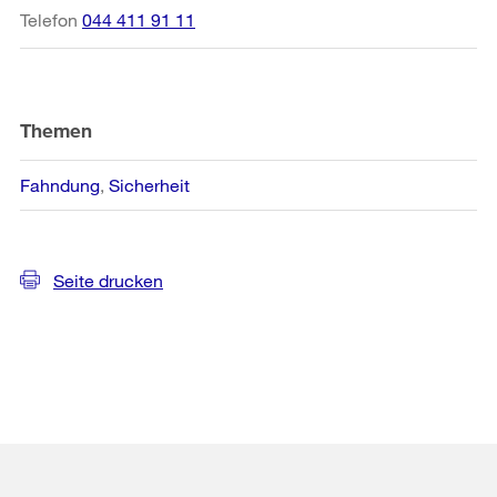
Telefon
044 411 91 11
Themen
Fahndung
Sicherheit
Seite drucken