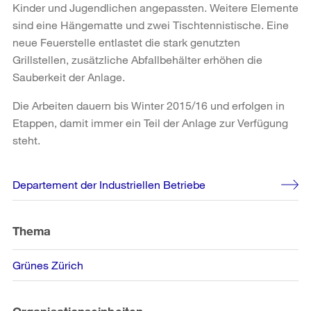
Kinder und Jugendlichen angepassten. Weitere Elemente
sind eine Hängematte und zwei Tischtennistische. Eine
neue Feuerstelle entlastet die stark genutzten
Grillstellen, zusätzliche Abfallbehälter erhöhen die
Sauberkeit der Anlage.
Die Arbeiten dauern bis Winter 2015/16 und erfolgen in
Etappen, damit immer ein Teil der Anlage zur Verfügung
steht.
Weitere
Departement der Industriellen Betriebe
Informationen
Thema
Grünes Zürich