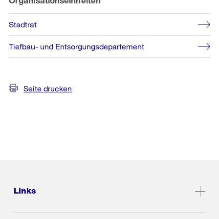
Organisationseinheiten
Stadtrat
Tiefbau- und Entsorgungsdepartement
Seite drucken
Links