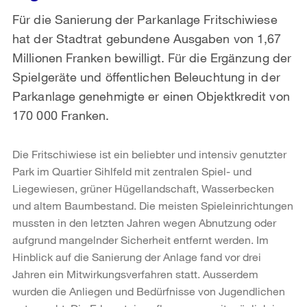
Für die Sanierung der Parkanlage Fritschiwiese
hat der Stadtrat gebundene Ausgaben von 1,67
Millionen Franken bewilligt. Für die Ergänzung der
Spielgeräte und öffentlichen Beleuchtung in der
Parkanlage genehmigte er einen Objektkredit von
170 000 Franken.
Die Fritschiwiese ist ein beliebter und intensiv genutzter
Park im Quartier Sihlfeld mit zentralen Spiel- und
Liegewiesen, grüner Hügellandschaft, Wasserbecken
und altem Baumbestand. Die meisten Spieleinrichtungen
mussten in den letzten Jahren wegen Abnutzung oder
aufgrund mangelnder Sicherheit entfernt werden. Im
Hinblick auf die Sanierung der Anlage fand vor drei
Jahren ein Mitwirkungsverfahren statt. Ausserdem
wurden die Anliegen und Bedürfnisse von Jugendlichen