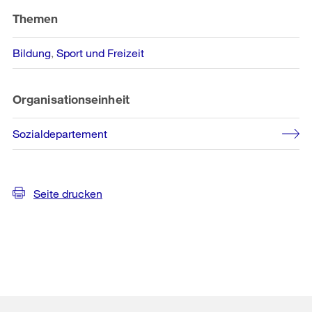
Themen
Bildung
Sport und Freizeit
Organisationseinheit
Sozialdepartement
Seite drucken