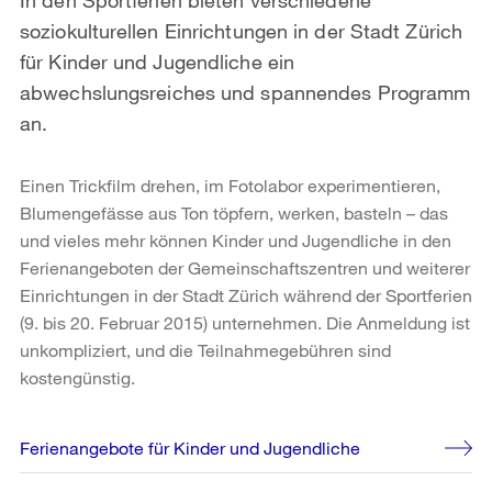
soziokulturellen Einrichtungen in der Stadt Zürich
für Kinder und Jugendliche ein
abwechslungsreiches und spannendes Programm
an.
Einen Trickfilm drehen, im Fotolabor experimentieren,
Blumengefässe aus Ton töpfern, werken, basteln – das
und vieles mehr können Kinder und Jugendliche in den
Ferienangeboten der Gemeinschaftszentren und weiterer
Einrichtungen in der Stadt Zürich während der Sportferien
(9. bis 20. Februar 2015) unternehmen. Die Anmeldung ist
unkompliziert, und die Teilnahmegebühren sind
kostengünstig.
Weitere
Ferienangebote für Kinder und Jugendliche
Informationen