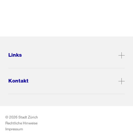
Links
Kontakt
© 2026 Stadt Zürich
Rechtliche Hinweise
Impressum