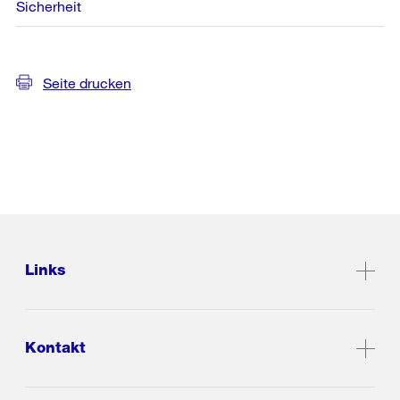
Sicherheit
Seite drucken
Links
Kontakt