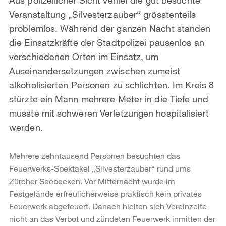
Veranstaltung „Silvesterzauber“ grösstenteils
problemlos. Während der ganzen Nacht standen
die Einsatzkräfte der Stadtpolizei pausenlos an
verschiedenen Orten im Einsatz, um
Auseinandersetzungen zwischen zumeist
alkoholisierten Personen zu schlichten. Im Kreis 8
stürzte ein Mann mehrere Meter in die Tiefe und
musste mit schweren Verletzungen hospitalisiert
werden.
Mehrere zehntausend Personen besuchten das
Feuerwerks-Spektakel „Silvesterzauber“ rund ums
Zürcher Seebecken. Vor Mitternacht wurde im
Festgelände erfreulicherweise praktisch kein privates
Feuerwerk abgefeuert. Danach hielten sich Vereinzelte
nicht an das Verbot und zündeten Feuerwerk inmitten der