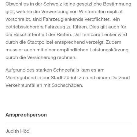
Obwohl es in der Schweiz keine gesetzliche Bestimmung
gibt, welche die Verwendung von Winterreifen explizit
vorschreibt, sind Fahrzeuglenkende verpflichtet, ein
betriebssicherers Fahrzeug zu führen. Dies gilt auch für
die Beschaffenheit der Reifen. Der fehlbare Lenker wird
durch die Stadtpolizei entsprechend verzeigt. Zudem
muss er auch mit einer empfindlichen Leistungskürzung
durch die Versicherung rechnen.
Aufgrund des starken Schneefalls kam es am
Montagabend in der Stadt Zürich zu rund einem Dutzend
Verkehrsunfällen mit Sachschäden.
Weitere
Ansprechperson
Informationen
Judith Hödl