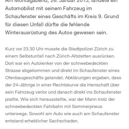
Automobilist mit seinem Fahrzeug im
Schaufenster eines Geschäfts im Kreis 9. Grund
für diesen Unfall dürfte die fehlende
Winterausrüstung des Autos gewesen sein.
Kurz vor 23.30 Uhr musste die Stadtpolizei Zürich zu
einem Selbstunfall nach Zürich-Altstetten ausrücken.
Dort war ein Autolenker von der schneebedeckten
Strasse abgekommen und direkt im Schaufenster eines
Ofenbaugeschäfts gelandet. Abklärungen ergaben, dass
der 24-Jährige in einer Rechtskurve die Herrschaft über
sein Fahrzeug verlor und danach direkt ins Schaufenster
prallte. Wie sich herausstellte, war der Mann trotz der
schneebedeckten Fahrbahn mit Sommerpneus
unterwegs. Sowohl am Auto wie auch am Schaufenster
entstand erheblicher Sachschaden.