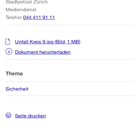
Stadtpolizei Zürich
Mediendienst
Telefon
044 411 91 11
Unfall Kreis 9.jpg
(Bild, 1 MB)
Dokument herunterladen
Thema
Sicherheit
Seite drucken