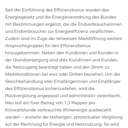
Seit der Einführung des Effizienzbonus wurden das
Energiegesetz und die Energieverordnung des Bundes
mit Bestimmungen ergänzt, die die Endverbraucherinnen
und Endverbraucher zur Energieeffizienz verpflichten.
Zudem sind im Zuge der teilweisen Marktöffnung weitere
Anspruchsgruppen für den Effizienzbonus
hinzugekommen. Neben den Kundinnen und Kunden in
der Grundversorgung sind dies Kundinnen und Kunden,
die Netzzugang beantragt haben und den Strom zu
Marktkonditionen bei ewz oder Dritten beziehen. Um die
Gleichbehandlung aller Empfängerinnen und Empfänger
des Effizienzbonus sicherzustellen, wird die
Rückvergütung angepasst und administrativ vereinfacht.
Neu soll ein fixer Betrag von 1,3 Rappen pro
Kilowattstunde verbrauchte Wirkenergie ausbezahlt
werden – anstelle der bisherigen, prozentualen Vergütung
auf der Rechnung für Energie und Netznutzung. So wird