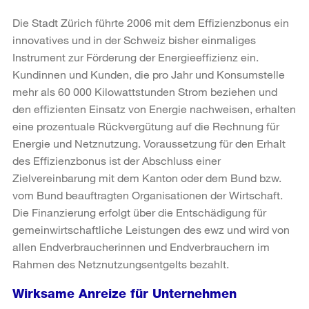
Die Stadt Zürich führte 2006 mit dem Effizienzbonus ein
innovatives und in der Schweiz bisher einmaliges
Instrument zur Förderung der Energieeffizienz ein.
Kundinnen und Kunden, die pro Jahr und Konsumstelle
mehr als 60 000 Kilowattstunden Strom beziehen und
den effizienten Einsatz von Energie nachweisen, erhalten
eine prozentuale Rückvergütung auf die Rechnung für
Energie und Netznutzung. Voraussetzung für den Erhalt
des Effizienzbonus ist der Abschluss einer
Zielvereinbarung mit dem Kanton oder dem Bund bzw.
vom Bund beauftragten Organisationen der Wirtschaft.
Die Finanzierung erfolgt über die Entschädigung für
gemeinwirtschaftliche Leistungen des ewz und wird von
allen Endverbraucherinnen und Endverbrauchern im
Rahmen des Netznutzungsentgelts bezahlt.
Wirksame Anreize für Unternehmen