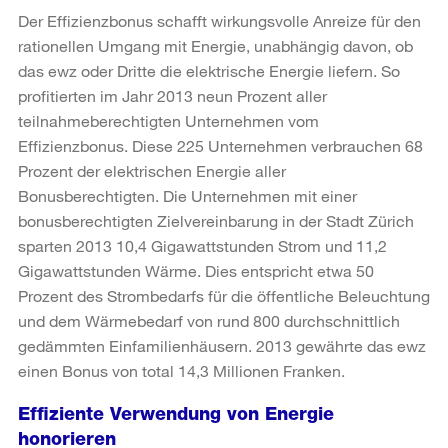
Der Effizienzbonus schafft wirkungsvolle Anreize für den
rationellen Umgang mit Energie, unabhängig davon, ob
das ewz oder Dritte die elektrische Energie liefern. So
profitierten im Jahr 2013 neun Prozent aller
teilnahmeberechtigten Unternehmen vom
Effizienzbonus. Diese 225 Unternehmen verbrauchen 68
Prozent der elektrischen Energie aller
Bonusberechtigten. Die Unternehmen mit einer
bonusberechtigten Zielvereinbarung in der Stadt Zürich
sparten 2013 10,4 Gigawattstunden Strom und 11,2
Gigawattstunden Wärme. Dies entspricht etwa 50
Prozent des Strombedarfs für die öffentliche Beleuchtung
und dem Wärmebedarf von rund 800 durchschnittlich
gedämmten Einfamilienhäusern. 2013 gewährte das ewz
einen Bonus von total 14,3 Millionen Franken.
Effiziente Verwendung von Energie
honorieren