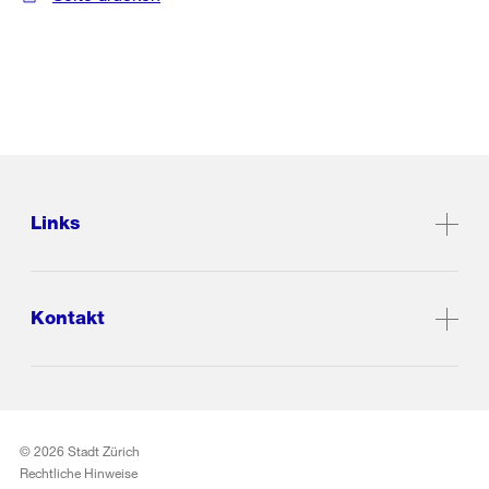
Links
Kontakt
© 2026 Stadt Zürich
Rechtliche Hinweise