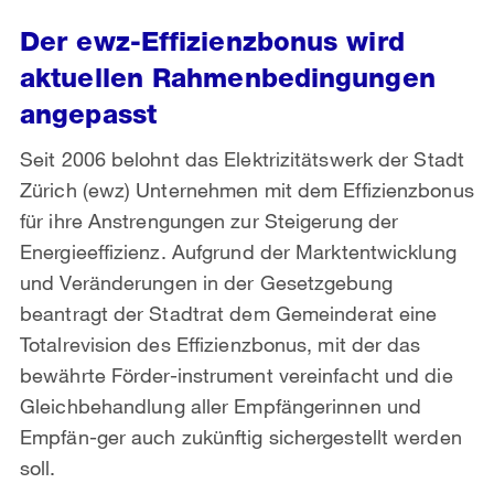
Der ewz-Effizienzbonus wird
aktuellen Rahmenbedingungen
angepasst
Seit 2006 belohnt das Elektrizitätswerk der Stadt
Zürich (ewz) Unternehmen mit dem Effizienzbonus
für ihre Anstrengungen zur Steigerung der
Energieeffizienz. Aufgrund der Marktentwicklung
und Veränderungen in der Gesetzgebung
beantragt der Stadtrat dem Gemeinderat eine
Totalrevision des Effizienzbonus, mit der das
bewährte Förder-instrument vereinfacht und die
Gleichbehandlung aller Empfängerinnen und
Empfän-ger auch zukünftig sichergestellt werden
soll.