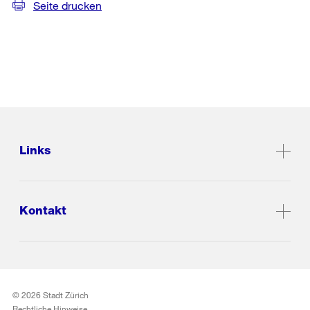
Seite drucken
Links
Kontakt
© 2026 Stadt Zürich
Rechtliche Hinweise