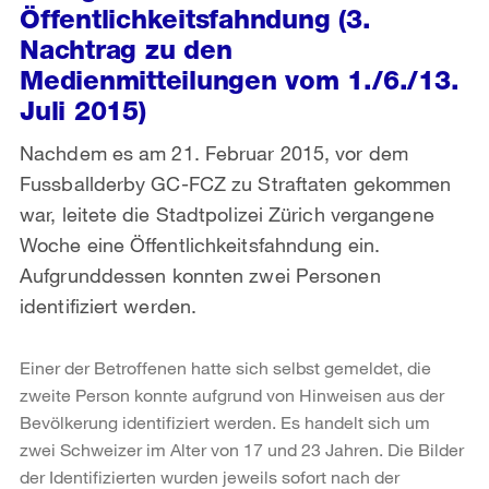
Öffentlichkeitsfahndung (3.
Nachtrag zu den
Medienmitteilungen vom 1./6./13.
Juli 2015)
Nachdem es am 21. Februar 2015, vor dem
Fussballderby GC-FCZ zu Straftaten gekommen
war, leitete die Stadtpolizei Zürich vergangene
Woche eine Öffentlichkeitsfahndung ein.
Aufgrunddessen konnten zwei Personen
identifiziert werden.
Einer der Betroffenen hatte sich selbst gemeldet, die
zweite Person konnte aufgrund von Hinweisen aus der
Bevölkerung identifiziert werden. Es handelt sich um
zwei Schweizer im Alter von 17 und 23 Jahren. Die Bilder
der Identifizierten wurden jeweils sofort nach der