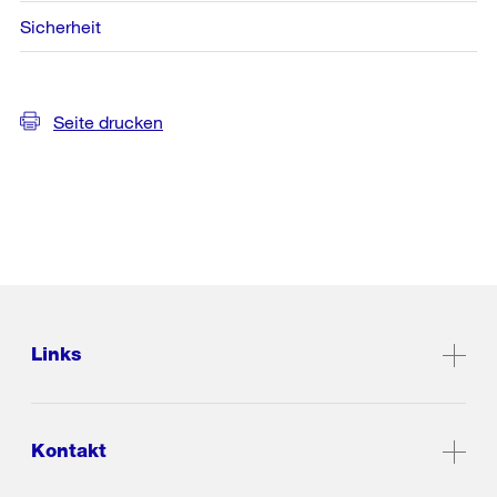
Sicherheit
Seite drucken
Links
Kontakt