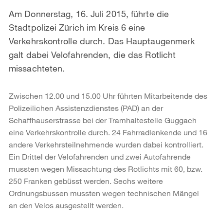
Am Donnerstag, 16. Juli 2015, führte die
Stadtpolizei Zürich im Kreis 6 eine
Verkehrskontrolle durch. Das Hauptaugenmerk
galt dabei Velofahrenden, die das Rotlicht
missachteten.
Zwischen 12.00 und 15.00 Uhr führten Mitarbeitende des
Polizeilichen Assistenzdienstes (PAD) an der
Schaffhauserstrasse bei der Tramhaltestelle Guggach
eine Verkehrskontrolle durch. 24 Fahrradlenkende und 16
andere Verkehrsteilnehmende wurden dabei kontrolliert.
Ein Drittel der Velofahrenden und zwei Autofahrende
mussten wegen Missachtung des Rotlichts mit 60, bzw.
250 Franken gebüsst werden. Sechs weitere
Ordnungsbussen mussten wegen technischen Mängel
an den Velos ausgestellt werden.