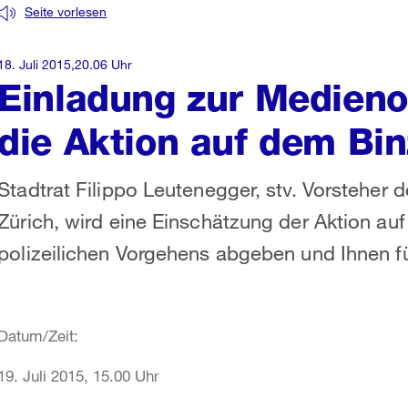
Seite vorlesen
18. Juli 2015,20.06 Uhr
Einladung zur Medieno
die Aktion auf dem Bin
Stadtrat Filippo Leutenegger, stv. Vorsteher 
Zürich, wird eine Einschätzung der Aktion au
polizeilichen Vorgehens abgeben und Ihnen f
Datum/Zeit:
19. Juli 2015, 15.00 Uhr