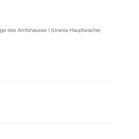
Loge des Amtshauses I (Urania-Hauptwache)