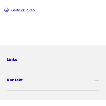
Seite drucken
Links
Kontakt