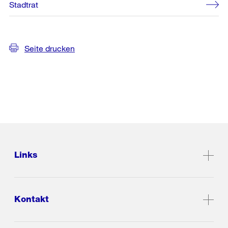
Stadtrat
Seite drucken
Links
Kontakt