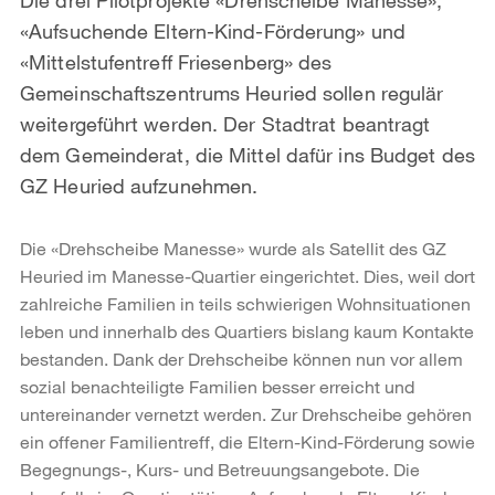
«Aufsuchende Eltern-Kind-Förderung» und
«Mittelstufentreff Friesenberg» des
Gemeinschaftszentrums Heuried sollen regulär
weitergeführt werden. Der Stadtrat beantragt
dem Gemeinderat, die Mittel dafür ins Budget des
GZ Heuried aufzunehmen.
Die «Drehscheibe Manesse» wurde als Satellit des GZ
Heuried im Manesse-Quartier eingerichtet. Dies, weil dort
zahlreiche Familien in teils schwierigen Wohnsituationen
leben und innerhalb des Quartiers bislang kaum Kontakte
bestanden. Dank der Drehscheibe können nun vor allem
sozial benachteiligte Familien besser erreicht und
untereinander vernetzt werden. Zur Drehscheibe gehören
ein offener Familientreff, die Eltern-Kind-Förderung sowie
Begegnungs-, Kurs- und Betreuungsangebote. Die