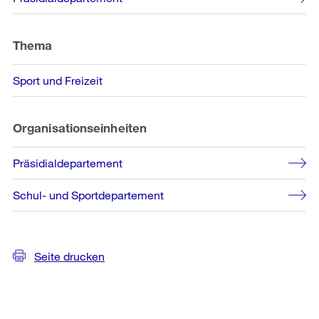
Informationen
Thema
Sport und Freizeit
Organisationseinheiten
Präsidialdepartement
Schul- und Sportdepartement
Seite drucken