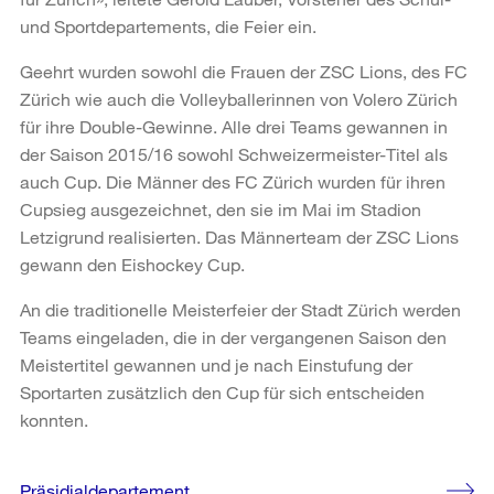
und Sportdepartements, die Feier ein.
Geehrt wurden sowohl die Frauen der ZSC Lions, des FC
Zürich wie auch die Volleyballerinnen von Volero Zürich
für ihre Double-Gewinne. Alle drei Teams gewannen in
der Saison 2015/16 sowohl Schweizermeister-Titel als
auch Cup. Die Männer des FC Zürich wurden für ihren
Cupsieg ausgezeichnet, den sie im Mai im Stadion
Letzigrund realisierten. Das Männerteam der ZSC Lions
gewann den Eishockey Cup.
An die traditionelle Meisterfeier der Stadt Zürich werden
Teams eingeladen, die in der vergangenen Saison den
Meistertitel gewannen und je nach Einstufung der
Sportarten zusätzlich den Cup für sich entscheiden
konnten.
Weitere
Präsidialdepartement