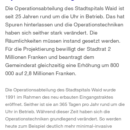
Die Operationsabteilung des Stadtspitals Waid ist
seit 25 Jahren rund um die Uhr in Betrieb. Das hat
Spuren hinterlassen und die Operationstechniken
haben sich seither stark verändert. Die
Räumlichkeiten müssen instand gesetzt werden.
Für die Projektierung bewilligt der Stadtrat 2
Millionen Franken und beantragt dem
Gemeinderat gleichzeitig eine Erhöhung um 800
000 auf 2,8 Millionen Franken.
Die Operationsabteilung des Stadtspitals Waid wurde
1991 im Rahmen des neu erbauten Eingangstraktes
eröffnet. Seither ist sie an 365 Tagen pro Jahr rund um die
Uhr in Betrieb. Während dieser Zeit haben sich die
Operationstechniken grundlegend verändert. So werden
heute zum Beispiel deutlich mehr minimal-invasive