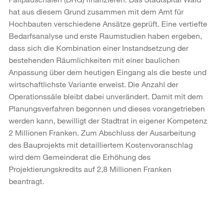
hat aus diesem Grund zusammen mit dem Amt für
Hochbauten verschiedene Ansätze geprüft. Eine vertiefte
Bedarfsanalyse und erste Raumstudien haben ergeben,
dass sich die Kombination einer Instandsetzung der
bestehenden Räumlichkeiten mit einer baulichen
Anpassung über dem heutigen Eingang als die beste und
wirtschaftlichste Variante erweist. Die Anzahl der
Operationssäle bleibt dabei unverändert. Damit mit dem
Planungsverfahren begonnen und dieses vorangetrieben
werden kann, bewilligt der Stadtrat in eigener Kompetenz
2 Millionen Franken. Zum Abschluss der Ausarbeitung
des Bauprojekts mit detailliertem Kostenvoranschlag
wird dem Gemeinderat die Erhöhung des
Projektierungskredits auf 2,8 Millionen Franken
beantragt.
Weitere