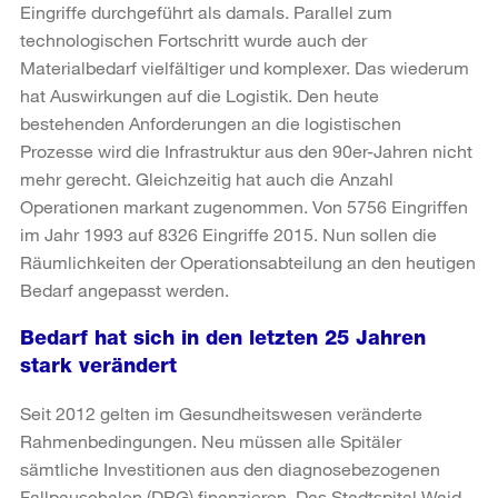
Eingriffe durchgeführt als damals. Parallel zum
technologischen Fortschritt wurde auch der
Materialbedarf vielfältiger und komplexer. Das wiederum
hat Auswirkungen auf die Logistik. Den heute
bestehenden Anforderungen an die logistischen
Prozesse wird die Infrastruktur aus den 90er-Jahren nicht
mehr gerecht. Gleichzeitig hat auch die Anzahl
Operationen markant zugenommen. Von 5756 Eingriffen
im Jahr 1993 auf 8326 Eingriffe 2015. Nun sollen die
Räumlichkeiten der Operationsabteilung an den heutigen
Bedarf angepasst werden.
Bedarf hat sich in den letzten 25 Jahren
stark verändert
Seit 2012 gelten im Gesundheitswesen veränderte
Rahmenbedingungen. Neu müssen alle Spitäler
sämtliche Investitionen aus den diagnosebezogenen
Fallpauschalen (DRG) finanzieren. Das Stadtspital Waid