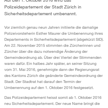
Polizeidepartement der Stadt Zürich in
Sicherheitsdepartement umbenannt.
Vor ziemlich genau neun Jahren initiierte die damalige
Polizeivorsteherin Esther Maurer die Umbenennung ihres
Departements in Sicherheitsdepartement (abgekürzt SID).
Am 22. November 2015 stimmten die Zürcherinnen und
Zürcher über die dazu notwendige Änderung der
Gemeindeordnung ab. Über drei Viertel der Stimmenden
waren dafür. Ein halbes Jahr später, an seiner Sitzung
vom 31. Mai 2016, genehmigte dann der Regierungsrat
des Kantons Zürich die geänderte Gemeindeordnung der
Stadt. Der Stadtrat hat darauf den Termin der
Umbenennung auf den 1. Oktober 2016 festgesetzt.
Das Polizeidepartement heisst somit ab 1. Oktober 2016
neu Sicherheitsdepartement. Der neue Name bringt die