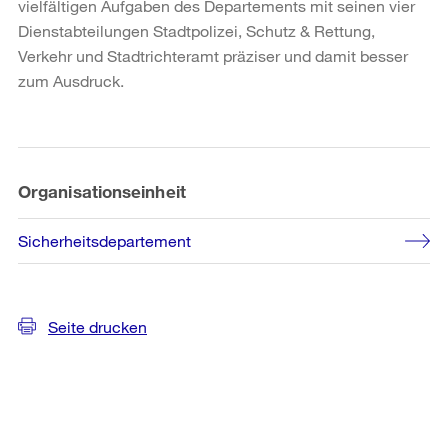
vielfältigen Aufgaben des Departements mit seinen vier
Dienstabteilungen Stadtpolizei, Schutz & Rettung,
Verkehr und Stadtrichteramt präziser und damit besser
zum Ausdruck.
Weitere
Informationen
Organisationseinheit
Sicherheitsdepartement
Seite drucken