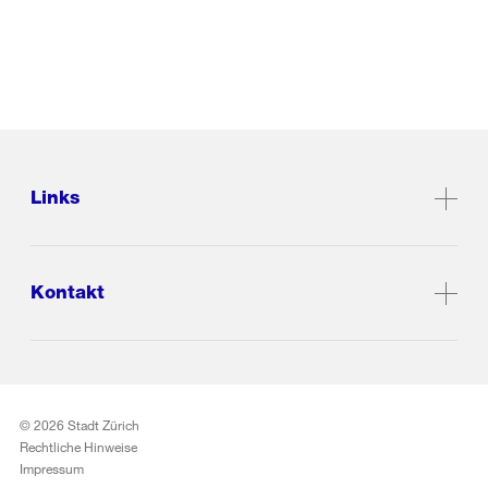
Links
Kontakt
© 2026 Stadt Zürich
Rechtliche Hinweise
Impressum