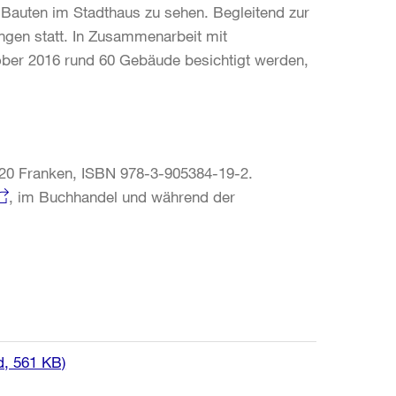
Bauten im Stadthaus zu sehen. Begleitend zur
ungen statt. In Zusammenarbeit mit
ber 2016 rund 60 Gebäude besichtigt werden,
 20 Franken, ISBN 978-3-905384-19-2.
, im Buchhandel und während der
d, 561 KB)