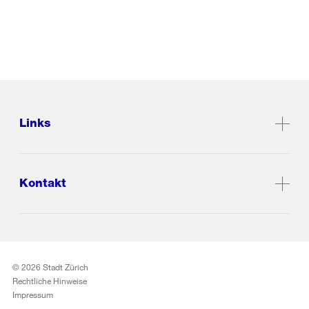
Links
Kontakt
© 2026 Stadt Zürich
Rechtliche Hinweise
Impressum