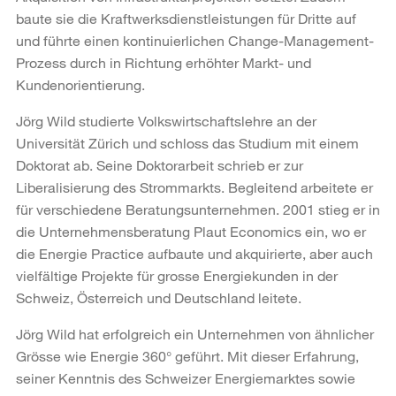
baute sie die Kraftwerksdienstleistungen für Dritte auf
und führte einen kontinuierlichen Change-Management-
Prozess durch in Richtung erhöhter Markt- und
Kundenorientierung.
Jörg Wild studierte Volkswirtschaftslehre an der
Universität Zürich und schloss das Studium mit einem
Doktorat ab. Seine Doktorarbeit schrieb er zur
Liberalisierung des Strommarkts. Begleitend arbeitete er
für verschiedene Beratungsunternehmen. 2001 stieg er in
die Unternehmensberatung Plaut Economics ein, wo er
die Energie Practice aufbaute und akquirierte, aber auch
vielfältige Projekte für grosse Energiekunden in der
Schweiz, Österreich und Deutschland leitete.
Jörg Wild hat erfolgreich ein Unternehmen von ähnlicher
Grösse wie Energie 360° geführt. Mit dieser Erfahrung,
seiner Kenntnis des Schweizer Energiemarktes sowie