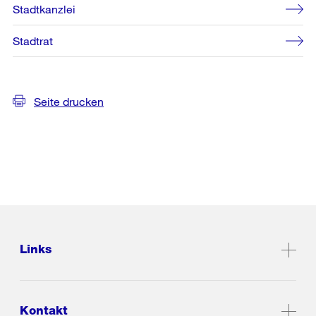
Stadtkanzlei
Stadtrat
Seite drucken
Links
Kontakt