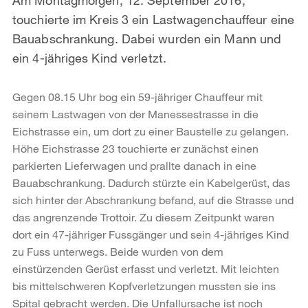
touchierte im Kreis 3 ein Lastwagenchauffeur eine
Bauabschrankung. Dabei wurden ein Mann und
ein 4-jähriges Kind verletzt.
Gegen 08.15 Uhr bog ein 59-jähriger Chauffeur mit
seinem Lastwagen von der Manessestrasse in die
Eichstrasse ein, um dort zu einer Baustelle zu gelangen.
Höhe Eichstrasse 23 touchierte er zunächst einen
parkierten Lieferwagen und prallte danach in eine
Bauabschrankung. Dadurch stürzte ein Kabelgerüst, das
sich hinter der Abschrankung befand, auf die Strasse und
das angrenzende Trottoir. Zu diesem Zeitpunkt waren
dort ein 47-jähriger Fussgänger und sein 4-jähriges Kind
zu Fuss unterwegs. Beide wurden von dem
einstürzenden Gerüst erfasst und verletzt. Mit leichten
bis mittelschweren Kopfverletzungen mussten sie ins
Spital gebracht werden. Die Unfallursache ist noch