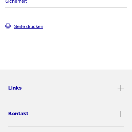
Sicherheit
Seite drucken
Links
Kontakt