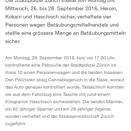
Mittwoch, 26. bis 28. September 2016, Heroin,
Kokain und Haschisch sicher, verhaftete vier
Personen wegen Betäubungsmittelhandels und
stellte eine grössere Menge an Betäubungsmitteln
sicher.
Am Montag, 26. September 2016, kurz vor 17.00 Uhr,
kontrollierte eine Patrouille der Stadtpolizei Zürich im
Kreis 10 einen Personenwagen und die beiden Insassen.
Den Polizisten stieg Cannabisgeruch in die Nase, worauf
das Auto genauer kontrolliert wurde. Tatsächlich konnten
sie aus dem Fahrzeug eine Tasche mit rund einem
Kilogramm Haschisch sicherstellen. Die beiden Männer,
ein 62-jähriger Spanier und ein 28-jähriger Algerier,
wurden verhaftet und der Staatsanwaltschaft Zürich
zugeführt.