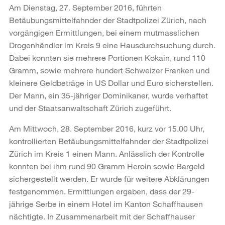
Am Dienstag, 27. September 2016, führten
Betäubungsmittelfahnder der Stadtpolizei Zürich, nach
vorgängigen Ermittlungen, bei einem mutmasslichen
Drogenhändler im Kreis 9 eine Hausdurchsuchung durch.
Dabei konnten sie mehrere Portionen Kokain, rund 110
Gramm, sowie mehrere hundert Schweizer Franken und
kleinere Geldbeträge in US Dollar und Euro sicherstellen.
Der Mann, ein 35-jähriger Dominikaner, wurde verhaftet
und der Staatsanwaltschaft Zürich zugeführt.
Am Mittwoch, 28. September 2016, kurz vor 15.00 Uhr,
kontrollierten Betäubungsmittelfahnder der Stadtpolizei
Zürich im Kreis 1 einen Mann. Anlässlich der Kontrolle
konnten bei ihm rund 90 Gramm Heroin sowie Bargeld
sichergestellt werden. Er wurde für weitere Abklärungen
festgenommen. Ermittlungen ergaben, dass der 29-
jährige Serbe in einem Hotel im Kanton Schaffhausen
nächtigte. In Zusammenarbeit mit der Schaffhauser