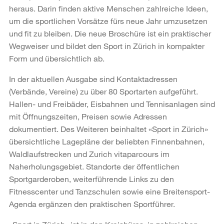
heraus. Darin finden aktive Menschen zahlreiche Ideen,
um die sportlichen Vorsätze fürs neue Jahr umzusetzen
und fit zu bleiben. Die neue Broschüre ist ein praktischer
Wegweiser und bildet den Sport in Zürich in kompakter
Form und übersichtlich ab.
In der aktuellen Ausgabe sind Kontaktadressen
(Verbände, Vereine) zu über 80 Sportarten aufgeführt.
Hallen- und Freibäder, Eisbahnen und Tennisanlagen sind
mit Öffnungszeiten, Preisen sowie Adressen
dokumentiert. Des Weiteren beinhaltet «Sport in Zürich»
übersichtliche Lagepläne der beliebten Finnenbahnen,
Waldlaufstrecken und Zurich vitaparcours im
Naherholungsgebiet. Standorte der öffentlichen
Sportgarderoben, weiterführende Links zu den
Fitnesscenter und Tanzschulen sowie eine Breitensport-
Agenda ergänzen den praktischen Sportführer.