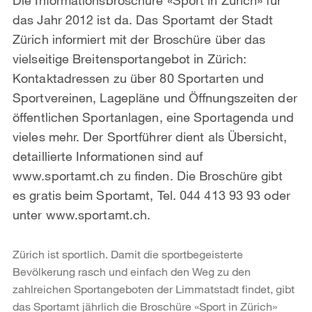
das Jahr 2012 ist da. Das Sportamt der Stadt
Zürich informiert mit der Broschüre über das
vielseitige Breitensportangebot in Zürich:
Kontaktadressen zu über 80 Sportarten und
Sportvereinen, Lagepläne und Öffnungszeiten der
öffentlichen Sportanlagen, eine Sportagenda und
vieles mehr. Der Sportführer dient als Übersicht,
detaillierte Informationen sind auf
www.sportamt.ch zu finden. Die Broschüre gibt
es gratis beim Sportamt, Tel. 044 413 93 93 oder
unter www.sportamt.ch.
Zürich ist sportlich. Damit die sportbegeisterte
Bevölkerung rasch und einfach den Weg zu den
zahlreichen Sportangeboten der Limmatstadt findet, gibt
das Sportamt jährlich die Broschüre «Sport in Zürich»