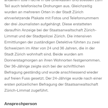
Teil auch telefonische Drohungen aus. Gleichzeitig
wurden an mehreren Orten in der Stadt Zürich
ehrverletzende Plakate mit Fotos und Telefonnummern
der drei Journalisten aufgehängt. Diese erstatteten
daraufhin Anzeige bei der Staatsanwaltschaft Zürich-
Limmat und der Stadtpolizei Zürich. Die intensiven
Ermittlungen der zuständigen Detektive führten zu zwei
Schweizern im Alter von 24 und 36 Jahren, die in der
Stadt Zürich wohnhaft sind. Beide wurden am
Donnerstagmorgen an ihren Wohnorten festgenommen.
Der 36-Jährige zeigte sich bei der schriftlichen
Befragung geständig und wurde anschliessend wieder
auf freien Fuss gesetzt. Der 24-Jährige wurde nach einer
ersten polizeilichen Befragung der Staatsanwaltschaft
Zürich-Limmat zugeführt.
Weitere
Ansprechperson