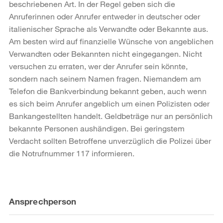
beschriebenen Art. In der Regel geben sich die
Anruferinnen oder Anrufer entweder in deutscher oder
italienischer Sprache als Verwandte oder Bekannte aus.
Am besten wird auf finanzielle Wünsche von angeblichen
Verwandten oder Bekannten nicht eingegangen. Nicht
versuchen zu erraten, wer der Anrufer sein könnte,
sondern nach seinem Namen fragen. Niemandem am
Telefon die Bankverbindung bekannt geben, auch wenn
es sich beim Anrufer angeblich um einen Polizisten oder
Bankangestellten handelt. Geldbeträge nur an persönlich
bekannte Personen aushändigen. Bei geringstem
Verdacht sollten Betroffene unverzüglich die Polizei über
die Notrufnummer 117 informieren.
Weitere
Ansprechperson
Informationen