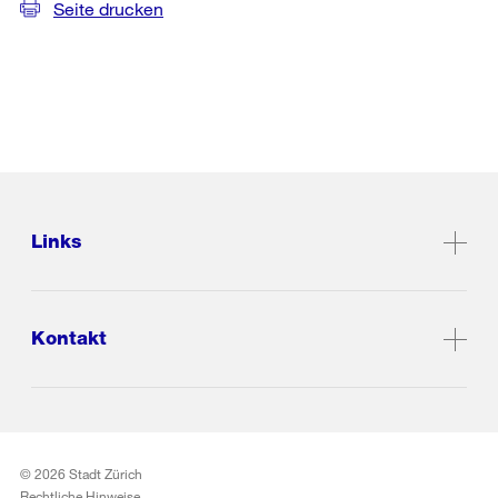
Seite drucken
Links
Kontakt
© 2026 Stadt Zürich
Rechtliche Hinweise