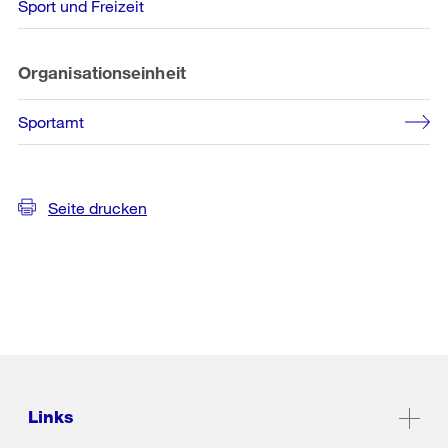
Sport und Freizeit
Organisationseinheit
Sportamt
Seite drucken
Links