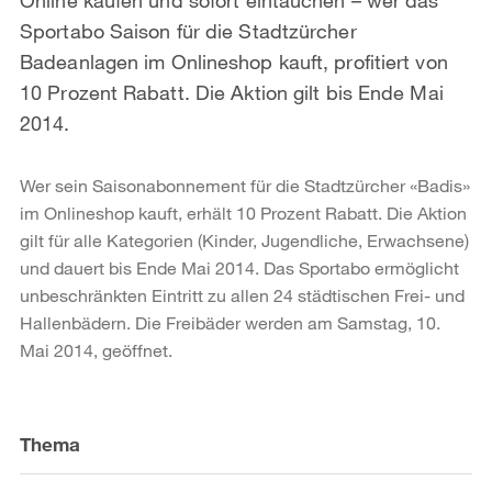
Sportabo Saison für die Stadtzürcher
Badeanlagen im Onlineshop kauft, profitiert von
10 Prozent Rabatt. Die Aktion gilt bis Ende Mai
2014.
Wer sein Saisonabonnement für die Stadtzürcher «Badis»
im Onlineshop kauft, erhält 10 Prozent Rabatt. Die Aktion
gilt für alle Kategorien (Kinder, Jugendliche, Erwachsene)
und dauert bis Ende Mai 2014. Das Sportabo ermöglicht
unbeschränkten Eintritt zu allen 24 städtischen Frei- und
Hallenbädern. Die Freibäder werden am Samstag, 10.
Mai 2014, geöffnet.
Weitere
Informationen
Thema