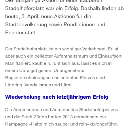
Stadelhoferplatz war ein Erfolg. Deshalb finden ab
heute, 3. April, neue Aktionen für die
Stadtbevölkerung sowie Pendlerinnen und
Pendler statt.
Der Stadelhoferplatz ist ein wichtiger Verkehrsort. Er ist
aber auch ein beliebter Aufenthaltsraum und Einkaufsort.
Man flaniert, kauft ein, ruht sich aus, lässt es sich in
einem Café gut gehen. Unangenehme
Begleiterscheinungen des belebten Platzes sind
Littering, Vandalismus und Lärm.
Wiederholung nach letztjährigem Erfolg
Die Anrainerinnen und Anrainer des Stadelhoferplatzes
und die Stadt Zürich hatten 2013 gemeinsam die
Kampagne «Halte mich sauber und rein» durchgeführt.