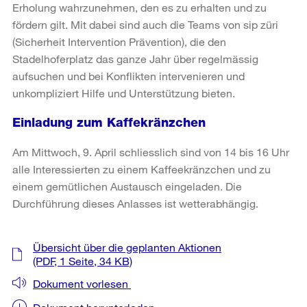
Erholung wahrzunehmen, den es zu erhalten und zu
fördern gilt. Mit dabei sind auch die Teams von sip züri
(Sicherheit Intervention Prävention), die den
Stadelhoferplatz das ganze Jahr über regelmässig
aufsuchen und bei Konflikten intervenieren und
unkompliziert Hilfe und Unterstützung bieten.
Einladung zum Kaffekränzchen
Am Mittwoch, 9. April schliesslich sind von 14 bis 16 Uhr
alle Interessierten zu einem Kaffeekränzchen und zu
einem gemütlichen Austausch eingeladen. Die
Durchführung dieses Anlasses ist wetterabhängig.
Weitere
Übersicht über die geplanten Aktionen
Informationen
(PDF, 1 Seite, 34 KB)
Dokument vorlesen