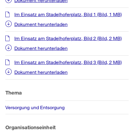
Dokument herunterladen
Im Einsatz am Stadelhoferplatz, Bild 1
(Bild, 1 MB)
Dokument herunterladen
Im Einsatz am Stadelhoferplatz, Bild 2
(Bild, 2 MB)
Dokument herunterladen
Im Einsatz am Stadelhoferplatz, Bild 3
(Bild, 2 MB)
Dokument herunterladen
Thema
Versorgung und Entsorgung
Organisationseinheit