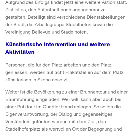
Aufgrund des Erfolgs findet jetzt eine weitere Aktion statt.
Ziel ist es, den Aufenthalt noch angenehmer zu
gestalten. Beteiligt sind verschiedene Dienstabteilungen
der Stadt, die Arbeitsgruppe Stadelhofen sowie die
Vereinigung Bellevue und Stadelhofen.
Künstlerische Intervention und weitere
Aktivitäten
Personen, die für den Platz arbeiten und den Platz
geniessen, werden auf acht Plakatstellen auf dem Platz
künstlerisch in Szene gesetzt.
Weiter ist die Bevölkerung zu einer Brunnentour und einer
Baumführung eingeladen. Wer will, kann aber auch bei
einer Putztour im Quartier Hand anlegen. So sollen die
Eigenverantwortung, der Dialog und gegenseitiges
Verständnis gefördert werden mit dem Ziel, den
Stadelhoferplatz als wertvollen Ort der Begegnung und