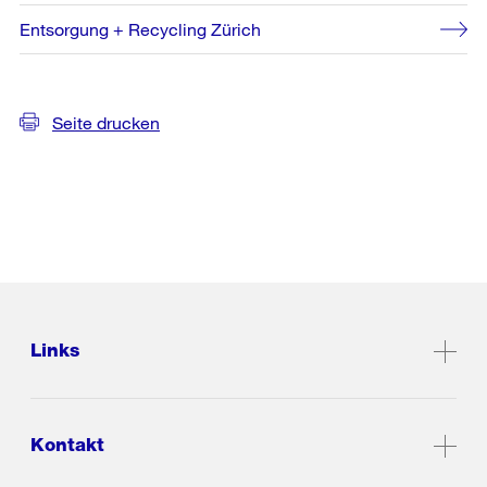
Entsorgung + Recycling Zürich
Seite drucken
Links
Kontakt