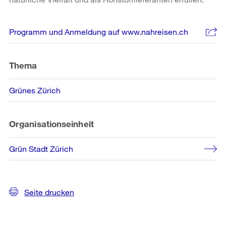
Weitere
Programm und Anmeldung auf www.nahreisen.ch
Informationen
Thema
Grünes Zürich
Organisationseinheit
Grün Stadt Zürich
Seite drucken