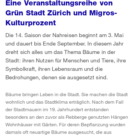
Eine Veranstaltungsreihe von
Grün Stadt Zürich und Migros-
Kulturprozent
Die 14. Saison der Nahreisen beginnt am 3. Mai
und dauert bis Ende September. In diesem Jahr
dreht sich alles um das Thema Bäume in der
Stadt: ihren Nutzen für Menschen und Tiere, ihre
Symbolkraft, ihren Lebensraum und die
Bedrohungen, denen sie ausgesetzt sind.
Bäume bringen Leben in die Stadt. Sie machen die Stadt
wohnlich und das Stadtklima erträglich. Nach dem Fall
der Stadtmauern im 19. Jahrhundert entstanden
besonders an den zuvor als Rebberge genutzten Hängen
Wohnhäuser mit Gärten. Für deren Bepflanzung wurden
damals oft neuartige Bäume ausgesucht, die aus