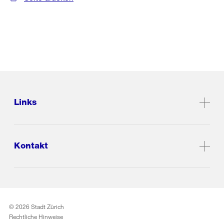
Links
Kontakt
© 2026 Stadt Zürich
Rechtliche Hinweise