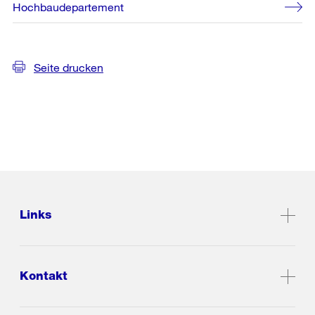
Hochbaudepartement
Seite drucken
Links
Kontakt