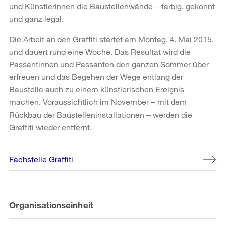
und Künstlerinnen die Baustellenwände ‒ farbig, gekonnt
und ganz legal.
Die Arbeit an den Graffiti startet am Montag, 4. Mai 2015,
und dauert rund eine Woche. Das Resultat wird die
Passantinnen und Passanten den ganzen Sommer über
erfreuen und das Begehen der Wege entlang der
Baustelle auch zu einem künstlerischen Ereignis
machen. Voraussichtlich im November ‒ mit dem
Rückbau der Baustelleninstallationen ‒ werden die
Graffiti wieder entfernt.
Weitere
Fachstelle Graffiti
Informationen
Organisationseinheit