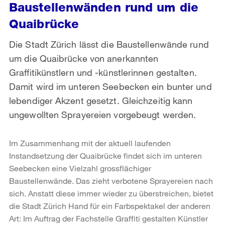
Baustellenwänden rund um die
Quaibrücke
Die Stadt Zürich lässt die Baustellenwände rund
um die Quaibrücke von anerkannten
Graffitikünstlern und -künstlerinnen gestalten.
Damit wird im unteren Seebecken ein bunter und
lebendiger Akzent gesetzt. Gleichzeitig kann
ungewollten Sprayereien vorgebeugt werden.
Im Zusammenhang mit der aktuell laufenden
Instandsetzung der Quaibrücke findet sich im unteren
Seebecken eine Vielzahl grossflächiger
Baustellenwände. Das zieht verbotene Sprayereien nach
sich. Anstatt diese immer wieder zu überstreichen, bietet
die Stadt Zürich Hand für ein Farbspektakel der anderen
Art: Im Auftrag der Fachstelle Graffiti gestalten Künstler