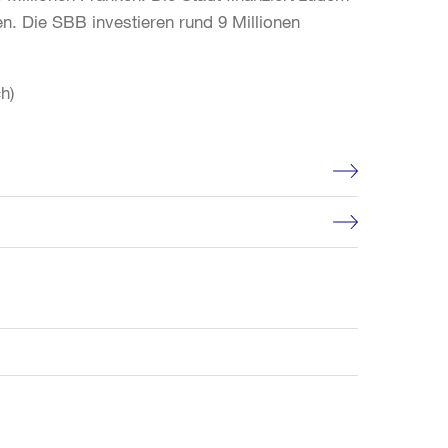
n. Die SBB investieren rund 9 Millionen
h)