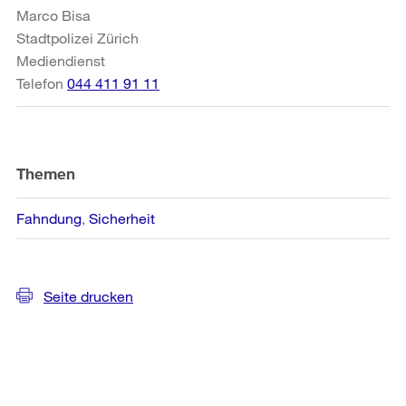
Marco Bisa
Stadtpolizei Zürich
Mediendienst
Telefon
044 411 91 11
Themen
Fahndung
Sicherheit
Seite drucken