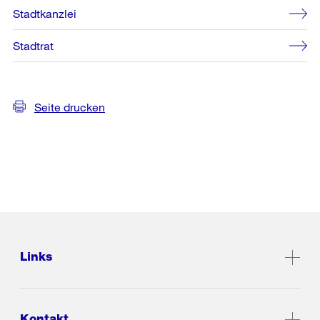
Stadtkanzlei
Stadtrat
Seite drucken
Links
Kontakt